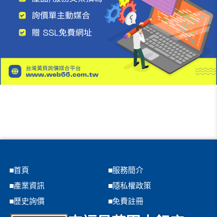
首頁
服務簡介
產業資訊
隱私權政策
歷史詢價
免費註冊