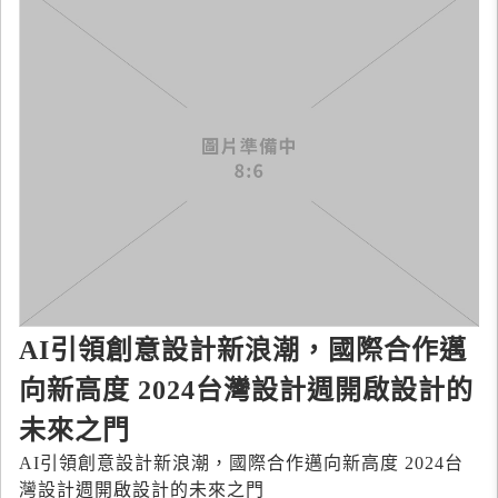
AI引領創意設計新浪潮，國際合作邁
向新高度 2024台灣設計週開啟設計的
未來之門
AI引領創意設計新浪潮，國際合作邁向新高度 2024台
灣設計週開啟設計的未來之門