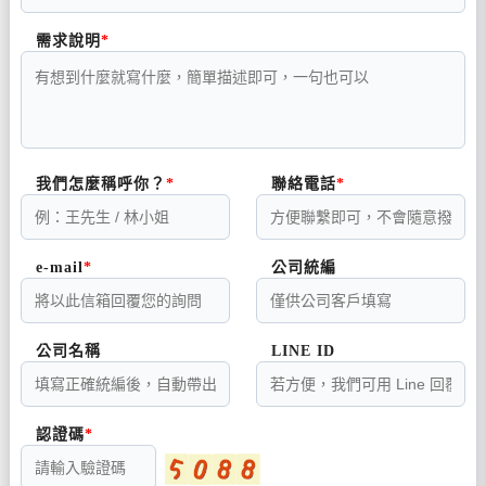
需求說明
我們怎麼稱呼你？
聯絡電話
e-mail
公司統編
公司名稱
LINE ID
認證碼