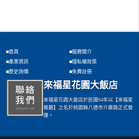
首頁
服務簡介
產業資訊
隱私權政策
歷史詢價
免費註冊
來福星花園大飯店
來福星花園大飯店於民國94年以【來福星
餐廳】之名於桃園縣八德市介壽路正式營
運。