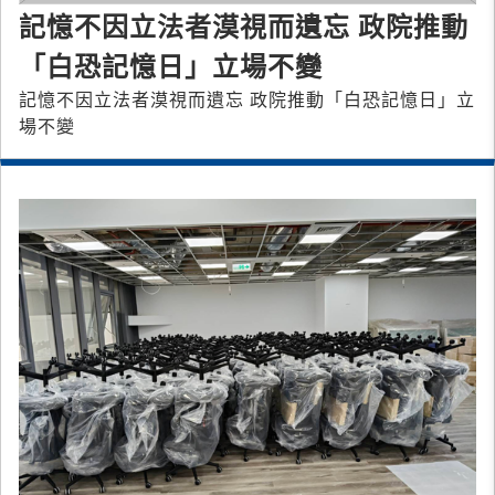
記憶不因立法者漠視而遺忘 政院推動
「白恐記憶日」立場不變
記憶不因立法者漠視而遺忘 政院推動「白恐記憶日」立
場不變