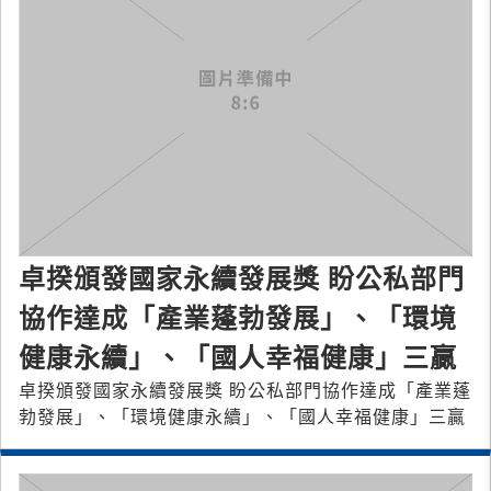
卓揆頒發國家永續發展獎 盼公私部門
協作達成「產業蓬勃發展」、「環境
健康永續」、「國人幸福健康」三贏
卓揆頒發國家永續發展獎 盼公私部門協作達成「產業蓬
勃發展」、「環境健康永續」、「國人幸福健康」三贏