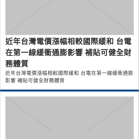
近年台灣電價漲幅相較國際緩和 台電
在第一線緩衝通膨影響 補貼可健全財
務體質
近年台灣電價漲幅相較國際緩和 台電在第一線緩衝通膨
影響 補貼可健全財務體質