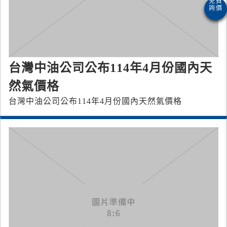
台灣中油公司公布114年4月份國內天
然氣價格
台灣中油公司公布114年4月份國內天然氣價格