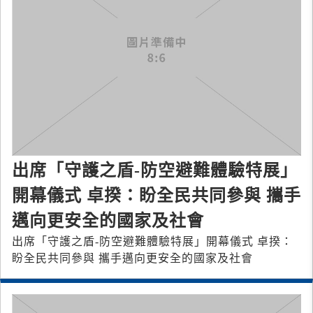
出席「守護之盾-防空避難體驗特展」
開幕儀式 卓揆：盼全民共同參與 攜手
邁向更安全的國家及社會
出席「守護之盾-防空避難體驗特展」開幕儀式 卓揆：
盼全民共同參與 攜手邁向更安全的國家及社會