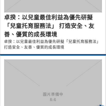
卓揆：以兒童最佳利益為優先研擬
「兒童托育服務法」 打造安全、友
善、優質的成長環境
卓揆：以兒童最佳利益為優先研擬「兒童托育服務法」
打造安全、友善、優質的成長環境