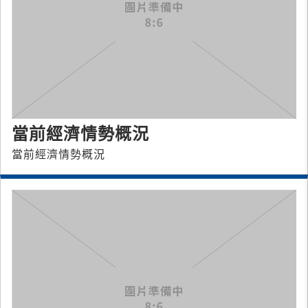
當前經濟情勢概況
當前經濟情勢概況