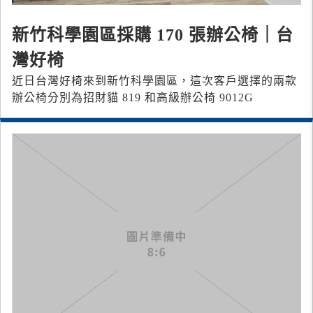
新竹科學園區採購 170 張辦公椅｜台
灣好椅
近日台灣好椅來到新竹科學園區，這次客戶選擇的兩款
辦公椅分別為招財貓 819 和高級辦公椅 9012G