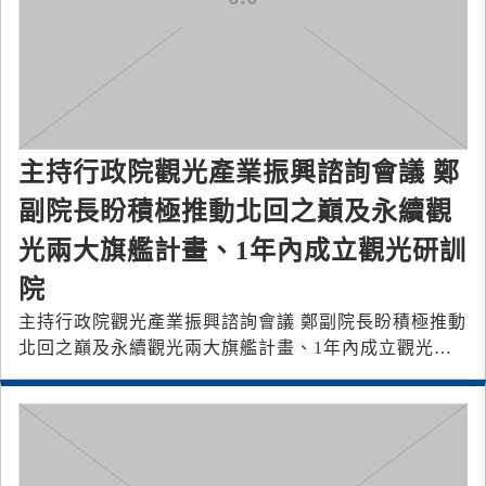
主持行政院觀光產業振興諮詢會議 鄭
副院長盼積極推動北回之巔及永續觀
光兩大旗艦計畫、1年內成立觀光研訓
院
主持行政院觀光產業振興諮詢會議 鄭副院長盼積極推動
北回之巔及永續觀光兩大旗艦計畫、1年內成立觀光研
訓院