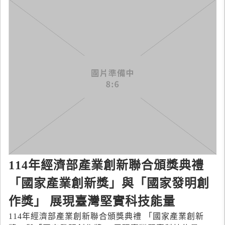
114年經濟部產業創新聯合頒獎典禮
「國家產業創新獎」與「國家發明創
作獎」 展現臺灣堅實科技能量
114年經濟部產業創新聯合頒獎典禮 「國家產業創新