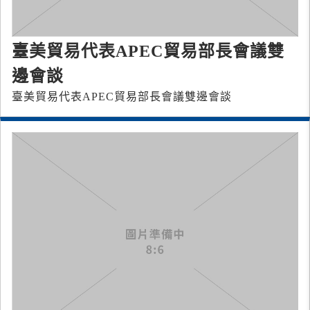
臺美貿易代表APEC貿易部長會議雙
邊會談
臺美貿易代表APEC貿易部長會議雙邊會談