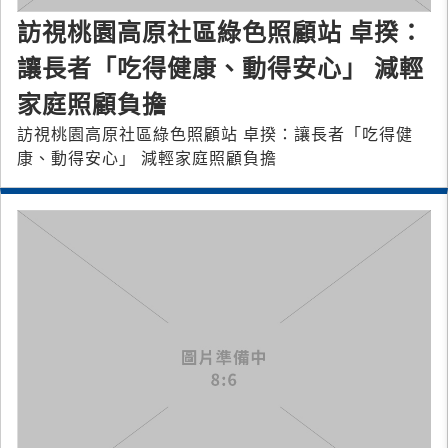
訪視桃園高原社區綠色照顧站 卓揆：
讓長者「吃得健康、動得安心」 減輕
家庭照顧負擔
訪視桃園高原社區綠色照顧站 卓揆：讓長者「吃得健
康、動得安心」 減輕家庭照顧負擔