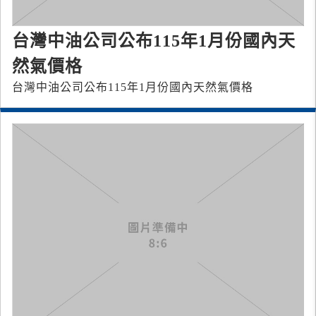
台灣中油公司公布115年1月份國內天
然氣價格
台灣中油公司公布115年1月份國內天然氣價格