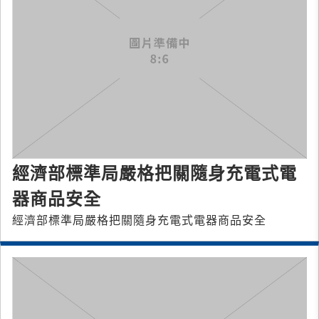
經濟部標準局嚴格把關隨身充電式電
器商品安全
經濟部標準局嚴格把關隨身充電式電器商品安全