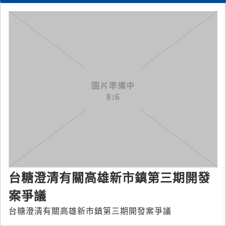
台糖澄清有關高雄新市鎮第三期開發
案爭議
台糖澄清有關高雄新市鎮第三期開發案爭議