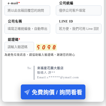
e-mail
公司統編
公司名稱
LINE ID
認證碼
為避免垃圾訊息，請協助輸入驗證碼，謝謝您的耐心
To:
來福星花園大飯店
聯絡人:許**
Email:c******@ymail.com
免費詢價 / 詢問看看