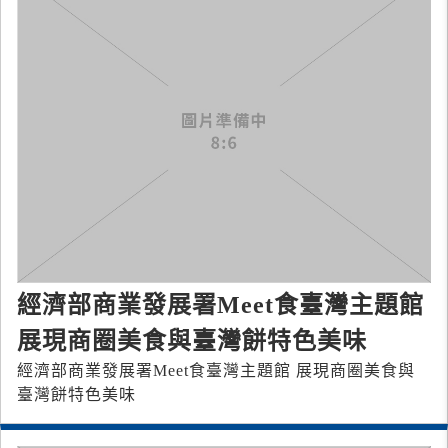
經濟部商業發展署Meet食臺灣主題館
展現商圈美食與臺灣餅特色美味
經濟部商業發展署Meet食臺灣主題館 展現商圈美食與
臺灣餅特色美味