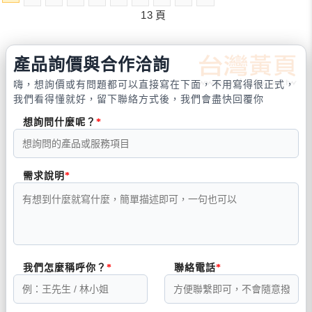
13
頁
產品詢價與合作洽詢
嗨，想詢價或有問題都可以直接寫在下面，不用寫得很正式，
我們看得懂就好，留下聯絡方式後，我們會盡快回覆你
想詢問什麼呢？
需求說明
我們怎麼稱呼你？
聯絡電話