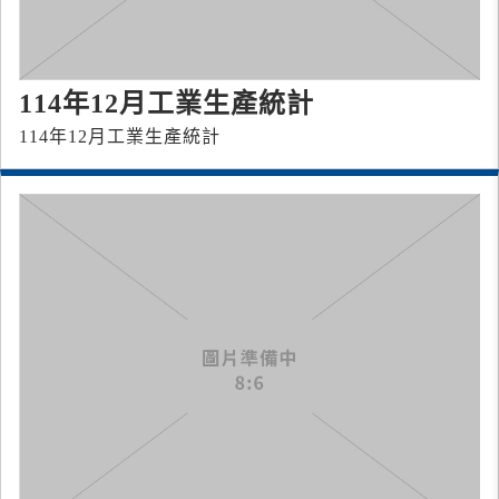
114年12月工業生產統計
114年12月工業生產統計