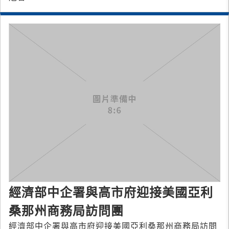
經濟部中企署與高市府迎接美國亞利
桑那州商務局訪問團
經濟部中企署與高市府迎接美國亞利桑那州商務局訪問