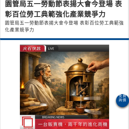
園管局五一勞動節表揚大會今登場 表
彰百位勞工典範強化產業競爭力
園管局五一勞動節表揚大會今登場 表彰百位勞工典範強
化產業競爭力