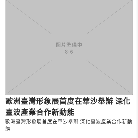
歐洲臺灣形象展首度在華沙舉辦 深化
臺波產業合作新動能
歐洲臺灣形象展首度在華沙舉辦 深化臺波產業合作新動
能