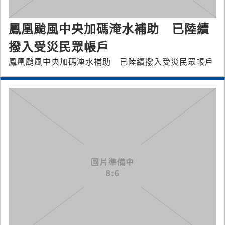
鳳凰颱風中央加碼淹水補助 已陸續
撥入受災民眾帳戶
鳳凰颱風中央加碼淹水補助 已陸續撥入受災民眾帳戶