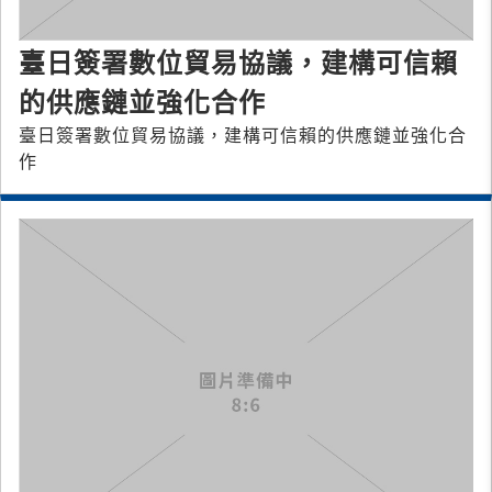
臺日簽署數位貿易協議，建構可信賴
的供應鏈並強化合作
臺日簽署數位貿易協議，建構可信賴的供應鏈並強化合
作