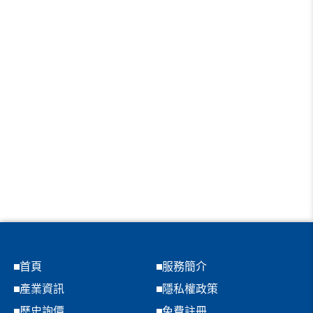
首頁
服務簡介
產業資訊
隱私權政策
歷史詢價
免費註冊