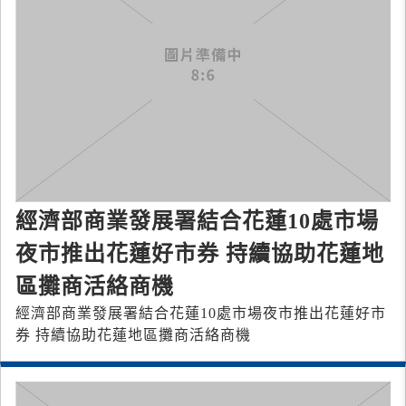
經濟部商業發展署結合花蓮10處市場
夜市推出花蓮好市券 持續協助花蓮地
區攤商活絡商機
經濟部商業發展署結合花蓮10處市場夜市推出花蓮好市
券 持續協助花蓮地區攤商活絡商機