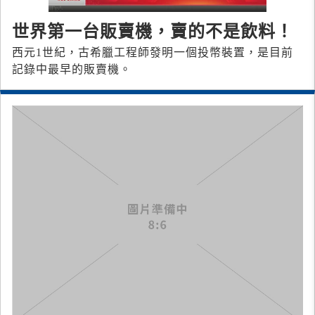
世界第一台販賣機，賣的不是飲料！
西元1世紀，古希臘工程師發明一個投幣裝置，是目前
記錄中最早的販賣機。