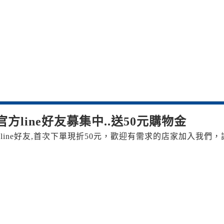
方line好友募集中..送50元購物金
line好友,首次下單現折50元，歡迎有需求的店家加入我們，