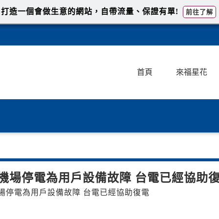
打造一個會做生意的網站，自帶流量、保證有單!
前往了解
首頁
來福星花
機場停電為用戶設備故障 台電已經協助
場停電為用戶設備故障 台電已經協助復電