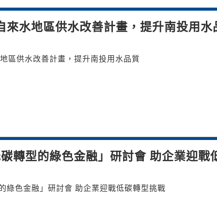
自來水地區供水改善計畫，提升南投用水
地區供水改善計畫，提升南投用水品質
碳轉型的綠色金融」研討會 助企業迎戰
的綠色金融」研討會 助企業迎戰低碳轉型挑戰