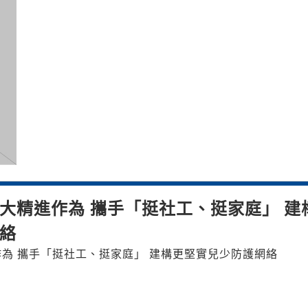
大精進作為 攜手「挺社工、挺家庭」 建
絡
為 攜手「挺社工、挺家庭」 建構更堅實兒少防護網絡