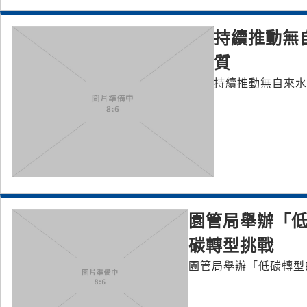
持續推動無
質
持續推動無自來水
園管局舉辦「低
碳轉型挑戰
園管局舉辦「低碳轉型