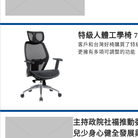
特級人體工學椅 
客戶和台灣好椅購買了特級
更擁有多項可調整的功能
主持政院社福推動
兒少身心健全發展