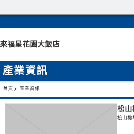
來福星花園大飯店
產業資訊
首頁
產業資訊
松山
松山機