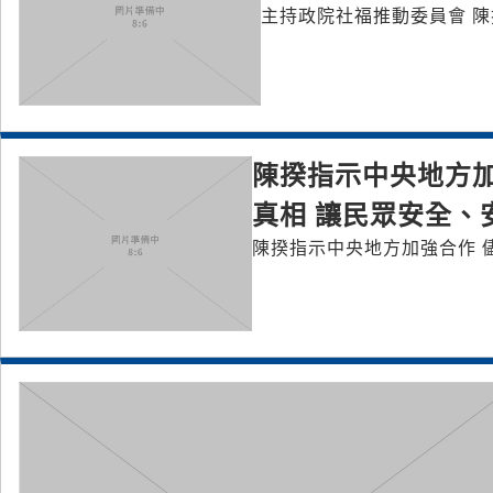
主持政院社福推動委員會 
陳揆指示中央地方加
真相 讓民眾安全、
陳揆指示中央地方加強合作 